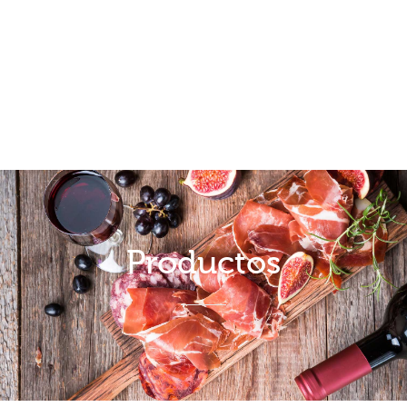
Productos