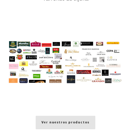
Ver nuestros productos