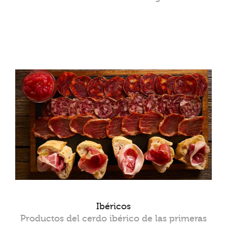
Ibéricos
Productos del cerdo ibérico de las primeras