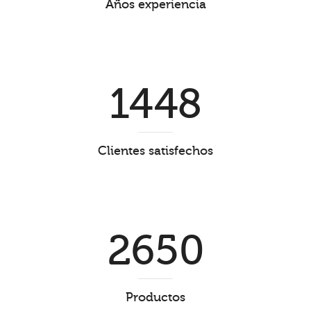
Años experiencia
1448
Clientes satisfechos
2650
Productos