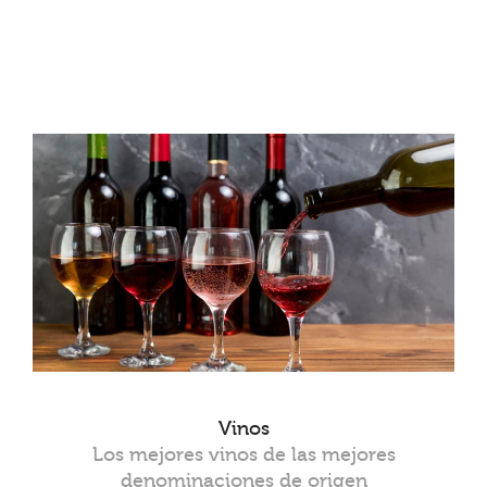
Vinos
Los mejores vinos de las mejores
denominaciones de origen