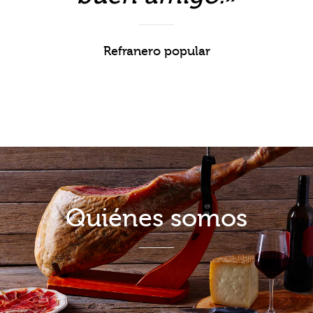
Refranero popular
Quiénes somos