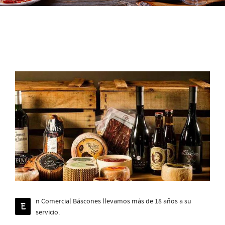
n Comercial Báscones llevamos más de 18 años a su
E
servicio.