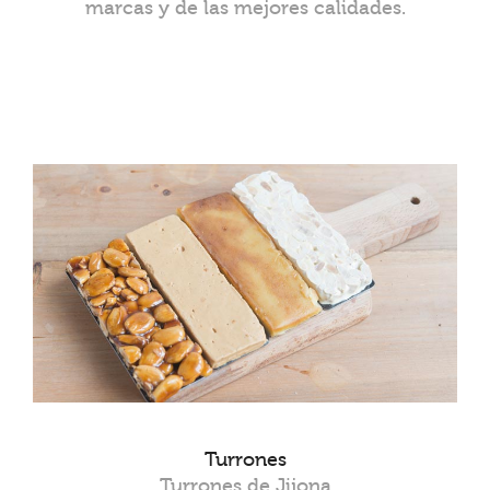
marcas y de las mejores calidades.
Turrones
Turrones de Jijona