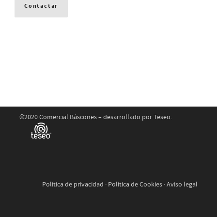
Contactar
©2020 Comercial Báscones – desarrollado por
Teseo.
Política de privacidad
·
Política de Cookies
·
Aviso legal