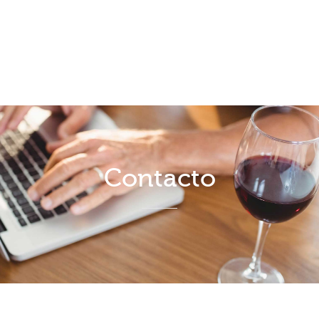
Contacto