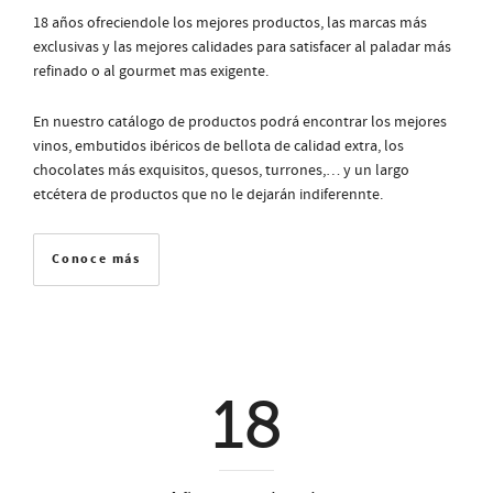
18 años ofreciendole los mejores productos, las marcas más
exclusivas y las mejores calidades para satisfacer al paladar más
refinado o al gourmet mas exigente.
En nuestro catálogo de productos podrá encontrar los mejores
vinos, embutidos ibéricos de bellota de calidad extra, los
chocolates más exquisitos, quesos, turrones,… y un largo
etcétera de productos que no le dejarán indiferennte.
Conoce más
18